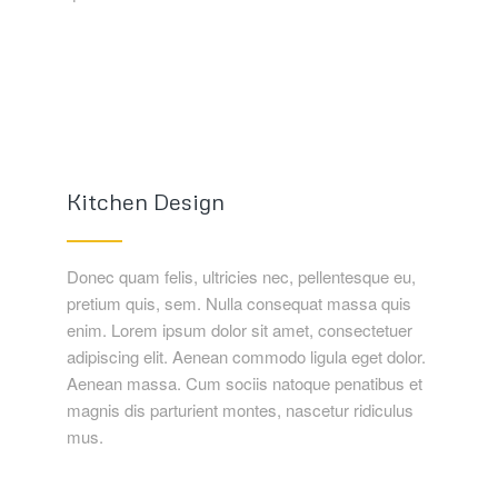
Kitchen Design
Donec quam felis, ultricies nec, pellentesque eu,
pretium quis, sem. Nulla consequat massa quis
enim. Lorem ipsum dolor sit amet, consectetuer
adipiscing elit. Aenean commodo ligula eget dolor.
Aenean massa. Cum sociis natoque penatibus et
magnis dis parturient montes, nascetur ridiculus
mus.