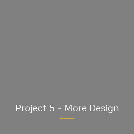
Project 5 – More Design